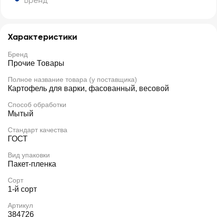
Бренд
Характеристики
Бренд
Прочие Товары
Полное название товара (у поставщика)
Картофель для варки, фасованный, весовой
Способ обработки
Мытый
Стандарт качества
ГОСТ
Вид упаковки
Пакет-пленка
Сорт
1-й сорт
Артикул
384726