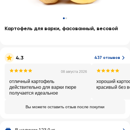
Картофель для варки, фасованный, весовой
4.3
437 отзывов
08 августа 2026
отличный картофель
хороший карто
действительно для варки пюре
красивый без в
получается идеальное
Вы можете оставить отзыв после покупки