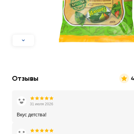
Отзывы
4
31 июля 2026
Вкус детства!