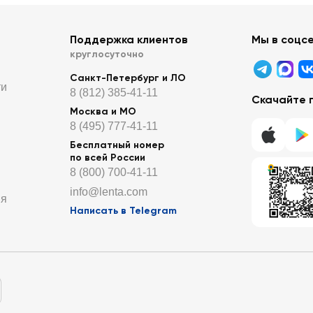
Поддержка клиентов
Мы в соцс
круглосуточно
Санкт-Петербург и ЛО
ти
8 (812) 385-41-11
Скачайте 
Москва и МО
8 (495) 777-41-11
Бесплатный номер
по всей России
8 (800) 700-41-11
info@lenta.com
ия
Написать в Telegram