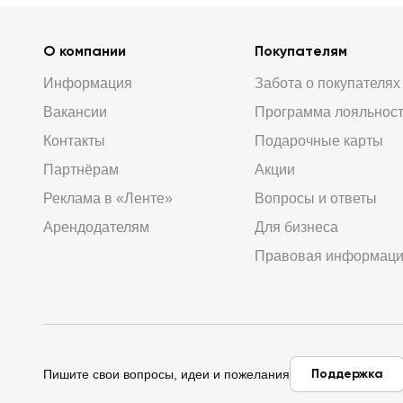
О компании
Покупателям
Информация
Забота о покупателях
Вакансии
Программа лояльнос
Контакты
Подарочные карты
Партнёрам
Акции
Реклама в «Ленте»
Вопросы и ответы
Арендодателям
Для бизнеса
Правовая информац
Поддержка
Пишите свои вопросы, идеи и пожелания