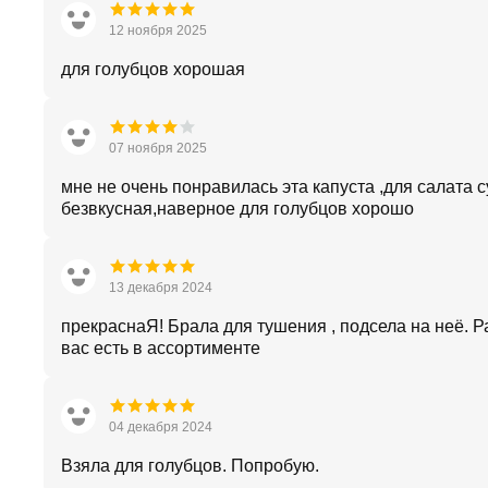
12 ноября 2025
для голубцов хорошая
07 ноября 2025
мне не очень понравилась эта капуста ,для салата 
безвкусная,наверное для голубцов хорошо
13 декабря 2024
прекраснаЯ! Брала для тушения , подсела на неё. Р
вас есть в ассортименте
04 декабря 2024
Взяла для голубцов. Попробую.