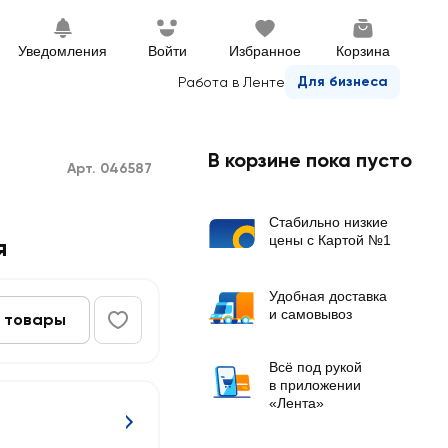
Уведомления
Войти
Избранное
Корзина
Для бизнеса
Работа в Ленте
В корзине пока пусто
Арт. 046587
Стабильно низкие
цены с Картой №1
я
Удобная доставка
и самовывоз
 товары
Всё под рукой
в приложении
«Лента»