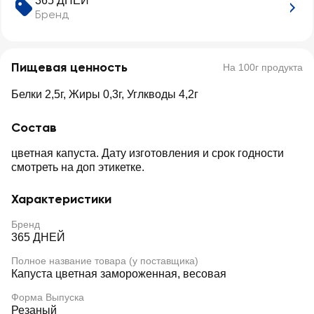
365 ДНЕЙ
Бренд
Пищевая ценность
На 100г продукта
Белки 2,5г, Жиры 0,3г, Углкводы 4,2г
Состав
цветная капуста. Дату изготовления и срок годности
смотреть на доп этикетке.
Характеристики
Бренд
365 ДНЕЙ
Полное название товара (у поставщика)
Капуста цветная замороженная, весовая
Форма Выпуска
Резаный