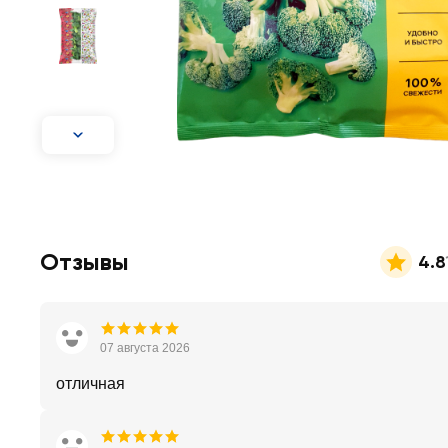
Отзывы
4.8
07 августа 2026
отличная