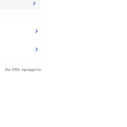
На 100г продукта