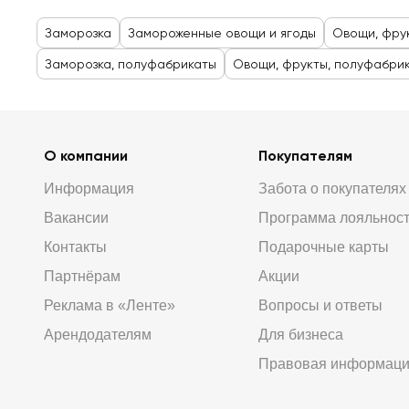
Заморозка
Замороженные овощи и ягоды
Овощи, фру
Заморозка, полуфабрикаты
Овощи, фрукты, полуфабри
О компании
Покупателям
Информация
Забота о покупателях
Вакансии
Программа лояльнос
Контакты
Подарочные карты
Партнёрам
Акции
Реклама в «Ленте»
Вопросы и ответы
Арендодателям
Для бизнеса
Правовая информац