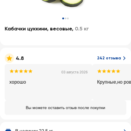
Кабачки цуккини, весовые
,
0.5 кг
4.8
242 отзыва
03 августа 2026
хорошо
Крупные,но ров
Вы можете оставить отзыв после покупки