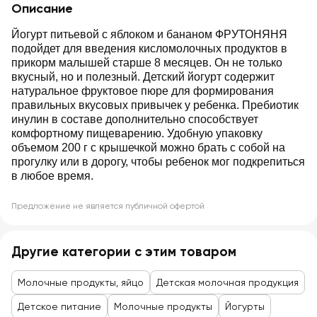
Описание
Йогурт питьевой с яблоком и бананом ФРУТОНЯНЯ
подойдет для введения кисломолочных продуктов в
прикорм малышей старше 8 месяцев. Он не только
вкусный, но и полезный. Детский йогурт содержит
натуральное фруктовое пюре для формирования
правильных вкусовых привычек у ребенка. Пребиотик
инулин в составе дополнительно способствует
комфортному пищеварению. Удобную упаковку
объемом 200 г с крышечкой можно брать с собой на
прогулку или в дорогу, чтобы ребенок мог подкрепиться
в любое время.
Предложение не является публичной офертой
Другие категории с этим товаром
Молочные продукты, яйцо
Детская молочная продукция
Детское питание
Молочные продукты
Йогурты