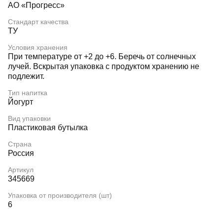
АО «Прогресс»
Стандарт качества
ТУ
Условия хранения
При температуре от +2 до +6. Беречь от солнечных
лучей. Вскрытая упаковка с продуктом хранению не
подлежит.
Тип напитка
Йогурт
Вид упаковки
Пластиковая бутылка
Страна
Россия
Артикул
345669
Упаковка от производителя (шт)
6