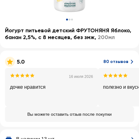
Йогурт питьевой детский ФРУТОНЯНЯ Яблоко,
банан 2,5%, с 8 месяцев, без змж
,
200мл
5.0
80 отзывов
16 июля 2026
дочке нравится
полезно и вкус
Вы можете оставить отзыв после покупки