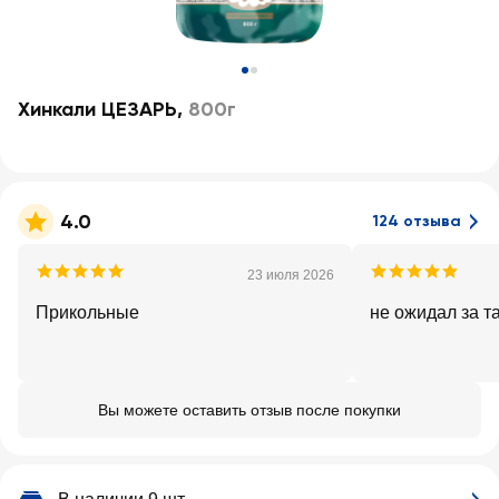
Хинкали ЦЕЗАРЬ
,
800г
4.0
124 отзыва
23 июля 2026
Прикольные
не ожидал за т
Вы можете оставить отзыв после покупки