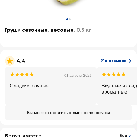
Груши сезонные, весовые
,
0.5 кг
4.4
916 отзывов
01 августа 2026
Сладкие, сочные
Вкусные и слад
ароматные
Вы можете оставить отзыв после покупки
Берут вместе
Все