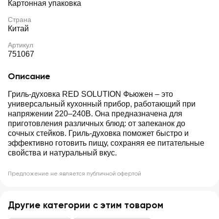
Картонная упаковка
Страна
Китай
Артикул
751067
Описание
Гриль-духовка RED SOLUTION Фьюжен – это
универсальный кухонный прибор, работающий при
напряжении 220–240В. Она предназначена для
приготовления различных блюд: от запеканок до
сочных стейков. Гриль-духовка поможет быстро и
эффективно готовить пищу, сохраняя ее питательные
свойства и натуральный вкус.
Предложение не является публичной офертой
Другие категории с этим товаром