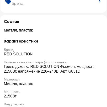
Бренд
Состав
Металл, пластик
Характеристики
Бренд
RED SOLUTION
Полное название товара (у поставщика)
Гриль-духовка RED SOLUTION Фьюжен, мощность
2150Вт, напряжение 220–240В, Арт. G831D
Материал
Металл, пластик
Мощность
2150Вт
Вид упаковки