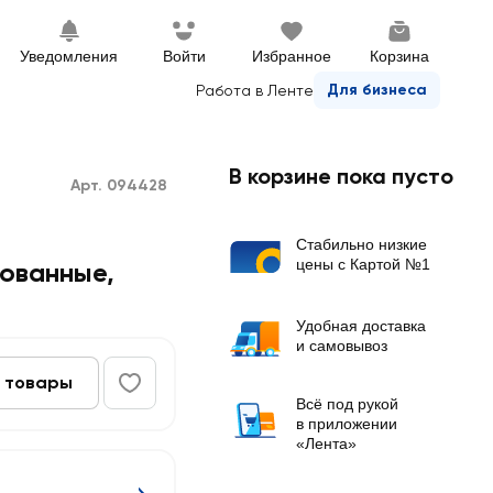
Уведомления
Войти
Избранное
Корзина
Для бизнеса
Работа в Ленте
В корзине пока пусто
Арт. 094428
Стабильно низкие
цены с Картой №1
ованные,
Удобная доставка
и самовывоз
 товары
Всё под рукой
в приложении
«Лента»