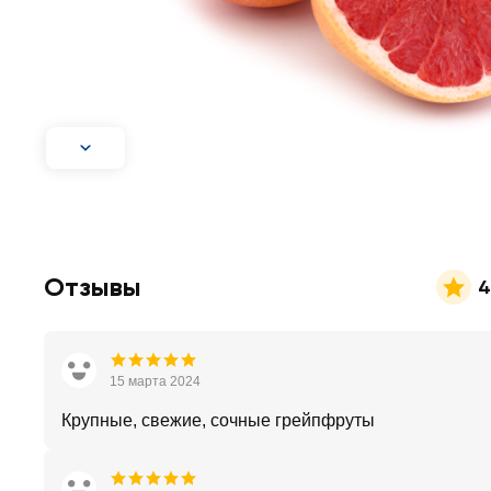
Отзывы
4
15 марта 2024
Крупные, свежие, сочные грейпфруты