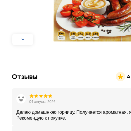
Отзывы
4
04 августа 2026
Делаю домашнюю горчицу. Получается ароматная, 
Рекомендую к покупке.