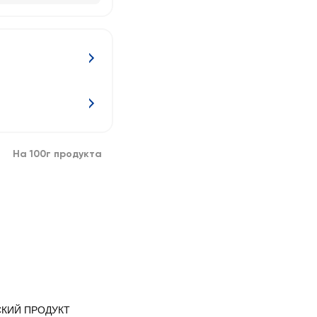
На 100г продукта
КИЙ ПРОДУКТ