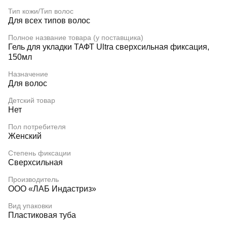
Тип кожи/Тип волос
Для всех типов волос
Полное название товара (у поставщика)
Гель для укладки ТАФТ Ultra сверхсильная фиксация,
150мл
Назначение
Для волос
Детский товар
Нет
Пол потребителя
Женский
Степень фиксации
Сверхсильная
Производитель
ООО «ЛАБ Индастриз»
Вид упаковки
Пластиковая туба