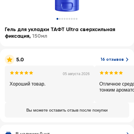
Гель для укладки ТАФТ Ultra сверхсильная
фиксация
,
150мл
5.0
16 отзывов
05 августа 2026
Хороший товар.
Отличное средс
тонким аромат
Вы можете оставить отзыв после покупки