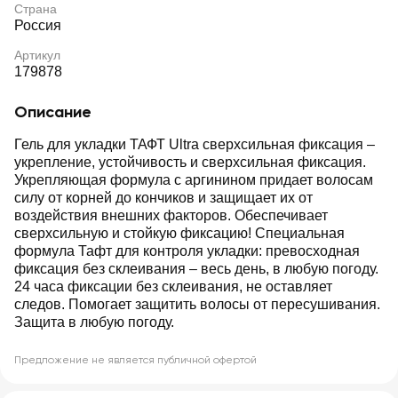
Страна
Россия
Артикул
179878
Описание
Гель для укладки ТАФТ Ultra сверхсильная фиксация ‒
укрепление, устойчивость и сверхсильная фиксация.
Укрепляющая формула с аргинином придает волосам
силу от корней до кончиков и защищает их от
воздействия внешних факторов. Обеспечивает
сверхсильную и стойкую фиксацию! Специальная
формула Тафт для контроля укладки: превосходная
фиксация без склеивания – весь день, в любую погоду.
24 часа фиксации без склеивания, не оставляет
следов. Помогает защитить волосы от пересушивания.
Защита в любую погоду.
Предложение не является публичной офертой