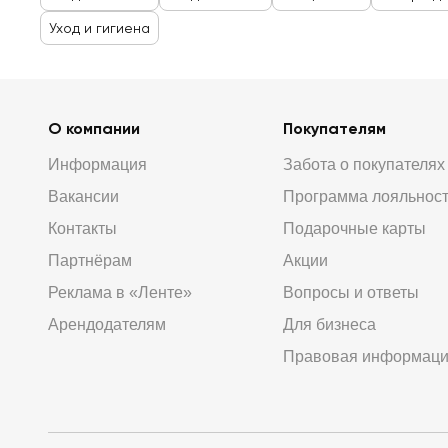
Уход и гигиена
О компании
Покупателям
Информация
Забота о покупателях
Вакансии
Программа лояльнос
Контакты
Подарочные карты
Партнёрам
Акции
Реклама в «Ленте»
Вопросы и ответы
Арендодателям
Для бизнеса
Правовая информац