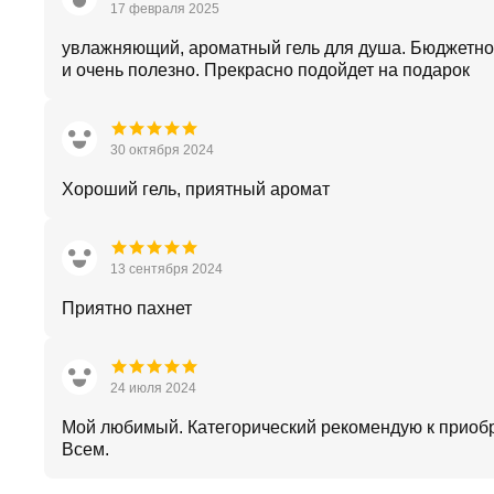
17 февраля 2025
увлажняющий, ароматный гель для душа. Бюджетно
и очень полезно. Прекрасно подойдет на подарок
30 октября 2024
Хороший гель, приятный аромат
13 сентября 2024
Приятно пахнет
24 июля 2024
Мой любимый. Категорический рекомендую к приоб
Всем.