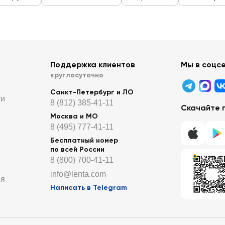
Поддержка клиентов
Мы в соцс
круглосуточно
Санкт-Петербург и ЛО
ти
8 (812) 385-41-11
Скачайте 
Москва и МО
8 (495) 777-41-11
Бесплатный номер
по всей России
8 (800) 700-41-11
info@lenta.com
ия
Написать в Telegram