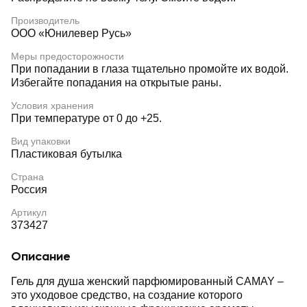
Производитель
ООО «Юнилевер Русь»
Меры предосторожности
При попадании в глаза тщательно промойте их водой.
Избегайте попадания на открытые раны.
Условия хранения
При температуре от 0 до +25.
Вид упаковки
Пластиковая бутылка
Страна
Россия
Артикул
373427
Описание
Гель для душа женский парфюмированный CAMAY –
это уходовое средство, на создание которого