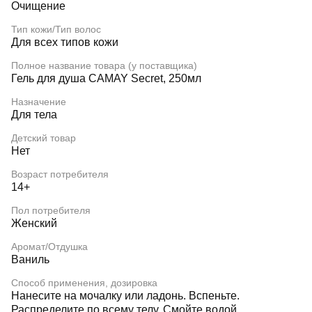
Очищение
Тип кожи/Тип волос
Для всех типов кожи
Полное название товара (у поставщика)
Гель для душа CAMAY Secret, 250мл
Назначение
Для тела
Детский товар
Нет
Возраст потребителя
14+
Пол потребителя
Женский
Аромат/Отдушка
Ваниль
Способ применения, дозировка
Нанесите на мочалку или ладонь. Вспеньте.
Распределите по всему телу. Смойте водой.