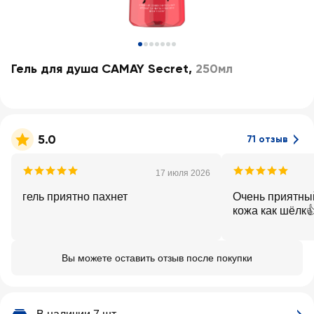
Гель для душа CAMAY Secret
,
250мл
5.0
71 отзыв
17 июля 2026
гель приятно пахнет
Очень приятный
кожа как шёлк
Вы можете оставить отзыв после покупки