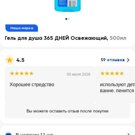
Наша марка
Гель для душа 365 ДНЕЙ Освежающий
,
500мл
4.5
59 отзывов
05 июля 2026
Хорошее стредство
используют дет
ванне. пенится
Вы можете оставить отзыв после покупки