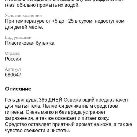
глаз, обильно промыть их водой.
Условия хранения
При температуре от +5 до +25 в сухом, недоступном
для детей месте.
Вид упаковки
Пластиковая бутылка
Страна
Россия
Артикул
680647
Описание
Гель для душа 365 ДНЕЙ Освежающий предназначен
для мытья тела. Является деликатным средством
гигиены. Очень мягко и без вреда устраняет
загрязнения, а так же освежает и питает кожу.
Средство оставляет приятный аромат на коже, а так же
чувство свежести и чистоты.