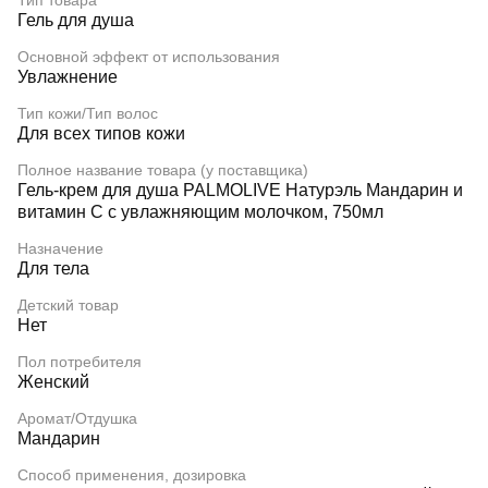
Тип товара
Гель для душа
Основной эффект от использования
Увлажнение
Тип кожи/Тип волос
Для всех типов кожи
Полное название товара (у поставщика)
Гель-крем для душа PALMOLIVE Натурэль Мандарин и
витамин С с увлажняющим молочком, 750мл
Назначение
Для тела
Детский товар
Нет
Пол потребителя
Женский
Аромат/Отдушка
Мандарин
Способ применения, дозировка