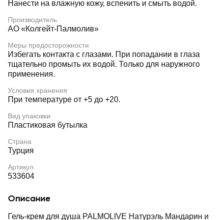
Нанести на влажную кожу, вспенить и смыть водой.
Производитель
АО «Колгейт-Палмолив»
Меры предосторожности
Избегать контакта с глазами. При попадании в глаза
тщательно промыть их водой. Только для наружного
применения.
Условия хранения
При температуре от +5 до +20.
Вид упаковки
Пластиковая бутылка
Страна
Турция
Артикул
533604
Описание
Гель-крем для душа PALMOLIVE Натурэль Мандарин и