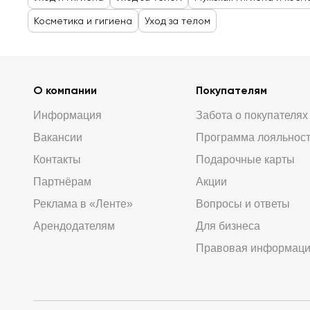
Косметика и гигиена
Уход за телом
О компании
Покупателям
Информация
Забота о покупателях
Вакансии
Программа лояльнос
Контакты
Подарочные карты
Партнёрам
Акции
Реклама в «Ленте»
Вопросы и ответы
Арендодателям
Для бизнеса
Правовая информац