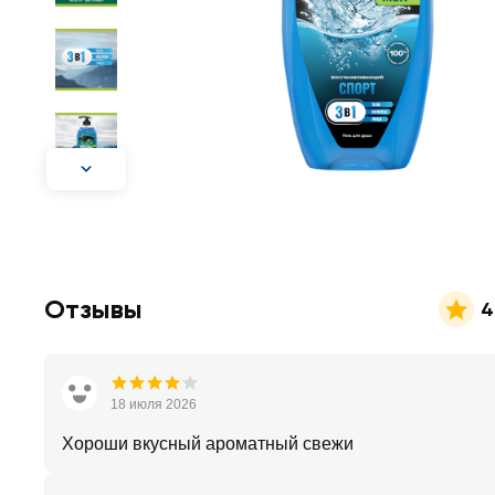
Отзывы
4
18 июля 2026
Хороши вкусный ароматный свежи