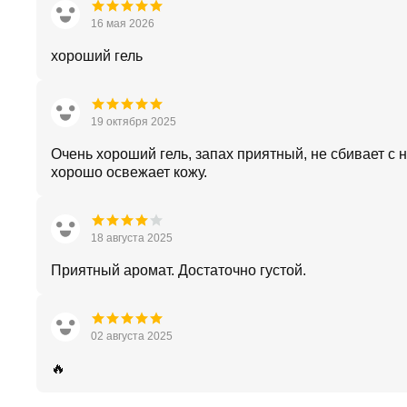
16 мая 2026
хороший гель
19 октября 2025
Очень хороший гель, запах приятный, не сбивает с н
хорошо освежает кожу.
18 августа 2025
Приятный аромат. Достаточно густой.
02 августа 2025
🔥