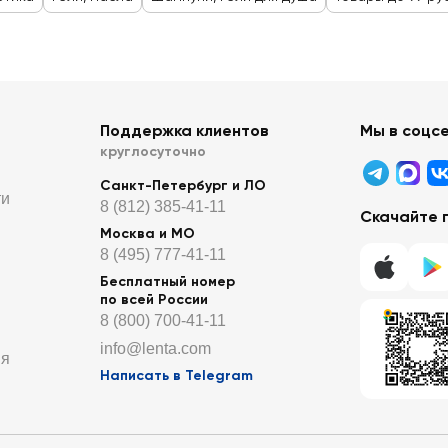
Поддержка клиентов
Мы в соцс
круглосуточно
Санкт-Петербург и ЛО
ти
8 (812) 385-41-11
Скачайте 
Москва и МО
8 (495) 777-41-11
Бесплатный номер
по всей России
8 (800) 700-41-11
info@lenta.com
ия
Написать в Telegram