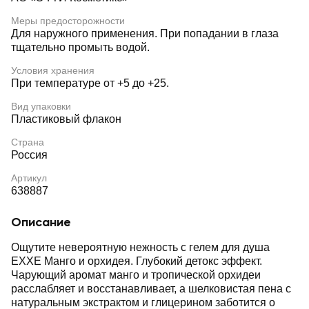
Меры предосторожности
Для наружного применения. При попадании в глаза
тщательно промыть водой.
Условия хранения
При температуре от +5 до +25.
Вид упаковки
Пластиковый флакон
Страна
Россия
Артикул
638887
Описание
Ощутите невероятную нежность с гелем для душа
EXXE Манго и орхидея. Глубокий детокс эффект.
Чарующий аромат манго и тропической орхидеи
расслабляет и восстанавливает, а шелковистая пена с
натуральным экстрактом и глицерином заботится о