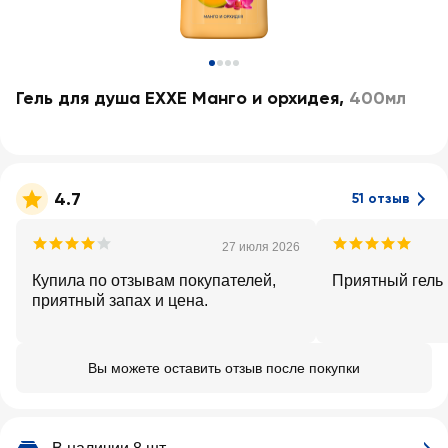
Гель для душа EXXE Манго и орхидея
,
400мл
4.7
51 отзыв
27 июля 2026
Купила по отзывам покупателей,
Приятный гель
приятный запах и цена.
Вы можете оставить отзыв после покупки