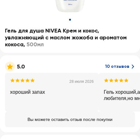
Гель для душа NIVEA Крем и кокос,
увлажняющий с маслом жожоба и ароматом
кокоса
,
500мл
5.0
10 отзывов
28 июля 2026
хороший запах
Гель хороший,а
любителя,но мн
Вы можете оставить отзыв после покупки