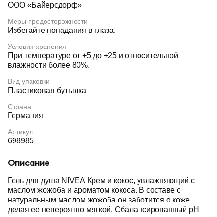
ООО «Байерсдорф»
Меры предосторожности
Избегайте попадания в глаза.
Условия хранения
При температуре от +5 до +25 и относительной
влажности более 80%.
Вид упаковки
Пластиковая бутылка
Страна
Германия
Артикул
698985
Описание
Гель для душа NIVEA Крем и кокос, увлажняющий с
маслом жожоба и ароматом кокоса. В составе с
натуральным маслом жожоба он заботится о коже,
делая ее невероятно мягкой. Сбалансированный pH