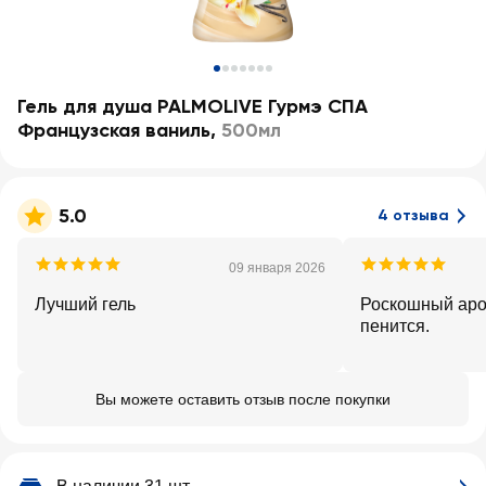
Гель для душа PALMOLIVE Гурмэ СПА
Французская ваниль
,
500мл
5.0
4 отзыва
09 января 2026
Лучший гель
Роскошный аро
пенится.
Вы можете оставить отзыв после покупки