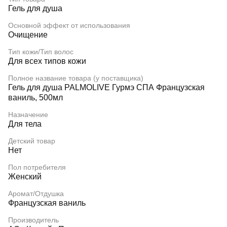
Гель для душа
Основной эффект от использования
Очищение
Тип кожи/Тип волос
Для всех типов кожи
Полное название товара (у поставщика)
Гель для душа PALMOLIVE Гурмэ СПА Французская
ваниль, 500мл
Назначение
Для тела
Детский товар
Нет
Пол потребителя
Женский
Аромат/Отдушка
Французская ваниль
Производитель