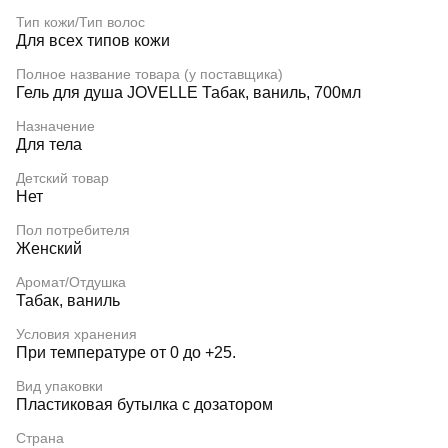
Тип кожи/Тип волос
Для всех типов кожи
Полное название товара (у поставщика)
Гель для душа JOVELLE Табак, ваниль, 700мл
Назначение
Для тела
Детский товар
Нет
Пол потребителя
Женский
Аромат/Отдушка
Табак, ваниль
Условия хранения
При температуре от 0 до +25.
Вид упаковки
Пластиковая бутылка с дозатором
Страна