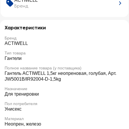
ACTIWELL
Бренд
Характеристики
Бренд
ACTIWELL
Тип товара
Гантели
Полное название товара (у поставщика)
Гантель ACTIWELL 1,5кг неопреновая, голубая, Арт.
JW5001B/IR92004-D-1,5kg
Назначение
Для тренировки
Пол потребителя
Унисекс
Материал
Неопрен, железо