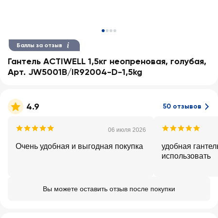
Баллы за отзыв
Гантель ACTIWELL 1,5кг неопреновая, голубая,
Арт. JW5001B/IR92004-D-1,5kg
4.9
50 отзывов
06 июля 2026
Очень удобная и выгодная покупка
удобная гантел
использовать
Вы можете оставить отзыв после покупки