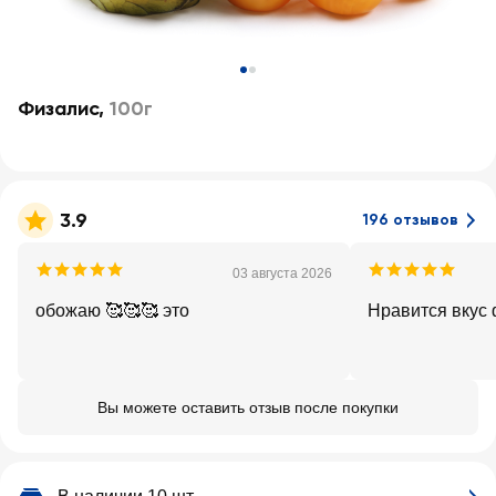
Физалис
,
100г
3.9
196 отзывов
03 августа 2026
обожаю 🥰🥰🥰 это
Нравится вкус 
Вы можете оставить отзыв после покупки