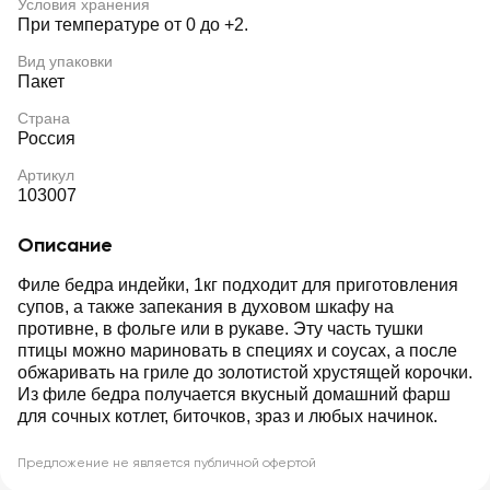
Условия хранения
При температуре от 0 до +2.
Вид упаковки
Пакет
Страна
Россия
Артикул
103007
Описание
Филе бедра индейки, 1кг подходит для приготовления
супов, а также запекания в духовом шкафу на
противне, в фольге или в рукаве. Эту часть тушки
птицы можно мариновать в специях и соусах, а после
обжаривать на гриле до золотистой хрустящей корочки.
Из филе бедра получается вкусный домашний фарш
для сочных котлет, биточков, зраз и любых начинок.
Предложение не является публичной офертой