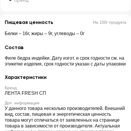
Бренд
Пищевая ценность
На 100г продукта
Белки – 16г, жиры – 9г, углеводы – 0г
Состав
Филе бедра индейки. Дату изгот. и срок годности см. на
этикетке изделия, срок годности указан с даты упаковки
Характеристики
Бренд
ЛЕНТА FRESH СП
Доп. информация
У данного товара несколько производителей. Внешний
вид, состав, пищевая и энергетическая ценность
товара могут отличаться от заявленных на странице
товара в зависимости от производителя. Актуальная