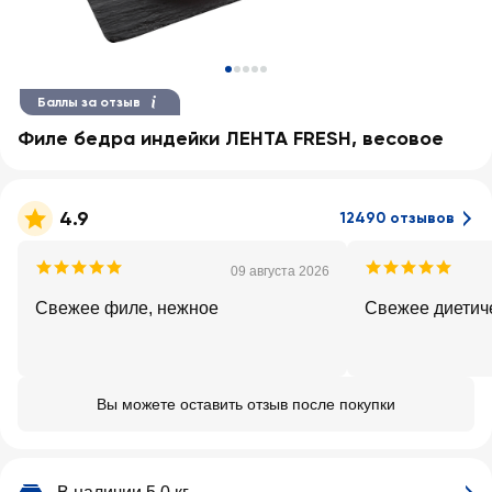
Баллы за отзыв
Филе бедра индейки ЛЕНТА FRESH, весовое
4.9
12490 отзывов
09 августа 2026
Свежее филе, нежное
Свежее диетич
Вы можете оставить отзыв после покупки