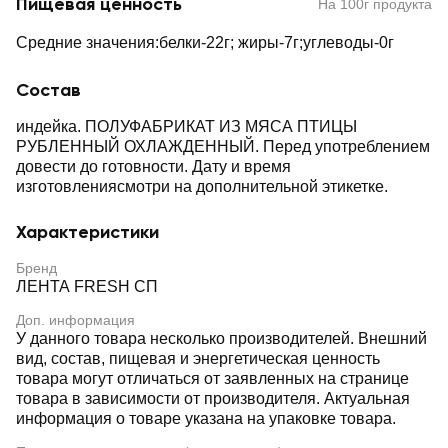
Пищевая ценность
На 100г продукта
Средние значения:белки-22г; жиры-7г;углеводы-0г
Состав
индейка. ПОЛУФАБРИКАТ ИЗ МЯСА ПТИЦЫ
РУБЛЕННЫЙ ОХЛАЖДЕННЫЙ. Перед употреблением
довести до готовности. Дату и время
изготовлениясмотри на дополнительной этикетке.
Характеристики
Бренд
ЛЕНТА FRESH СП
Доп. информация
У данного товара несколько производителей. Внешний
вид, состав, пищевая и энергетическая ценность
товара могут отличаться от заявленных на странице
товара в зависимости от производителя. Актуальная
информация о товаре указана на упаковке товара.