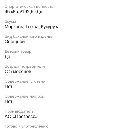
Энергетическая ценность
46 кКал/192,6 кДж
Вкусы
Морковь, Тыква, Кукуруза
Вид бакалейного изделия
Овощной
Детский товар
Да
Возраст потребителя
С 5 месяцев
Содержание глютена
Нет
Содержание лактозы
Нет
Производитель
АО «Прогресс»
Готово к употреблению