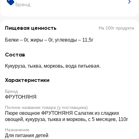
Бренд
Пищевая ценность
На 100г продукта
Белки – 0г, жиры – 0г, углеводы – 11,5г
Состав
Кукуруза, тыква, морковь, вода питьевая.
Характеристики
Бренд
ФРУТОНЯНЯ
Полное название товара (у поставщика)
Пюре овощное ФРУТОНЯНЯ Салатик из сладких
овощей, кукуруза, тыква и морковь, с 5 месяцев, 110г
Назначение
Для питания детей