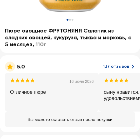
Пюре овощное ФРУТОНЯНЯ Салатик из
сладких овощей, кукуруза, тыква и морковь, с
5 месяцев
,
110г
5.0
137 отзывов
16 июля 2026
Отличное пюре
сыну нравится, 
удовольствием♥
Вы можете оставить отзыв после покупки