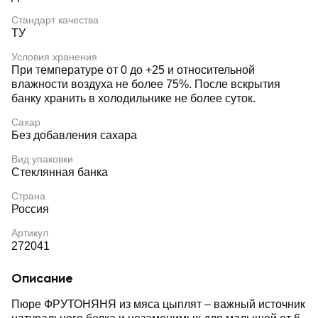
Стандарт качества
ТУ
Условия хранения
При температуре от 0 до +25 и относительной
влажности воздуха не более 75%. После вскрытия
банку хранить в холодильнике не более суток.
Сахар
Без добавления сахара
Вид упаковки
Стеклянная банка
Страна
Россия
Артикул
272041
Описание
Пюре ФРУТОНЯНЯ из мяса цыплят – важный источник