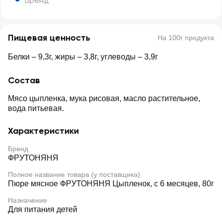
Бренд
Пищевая ценность
На 100г продукта
Белки – 9,3г, жиры – 3,8г, углеводы – 3,9г
Состав
Мясо цыпленка, мука рисовая, масло растительное,
вода питьевая.
Характеристики
Бренд
ФРУТОНЯНЯ
Полное название товара (у поставщика)
Пюре мясное ФРУТОНЯНЯ Цыпленок, с 6 месяцев, 80г
Назначение
Для питания детей