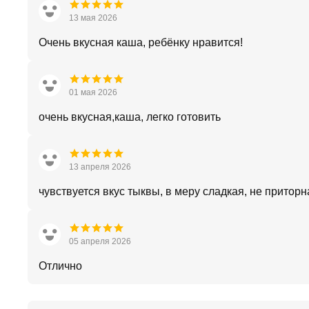
13 мая 2026
Очень вкусная каша, ребёнку нравится!
01 мая 2026
очень вкусная,каша, легко готовить
13 апреля 2026
чувствуется вкус тыквы, в меру сладкая, не приторн
05 апреля 2026
Отлично