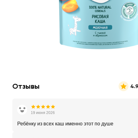
Отзывы
4.
19 июня 2026
Ребёнку из всех каш именно этот по душе