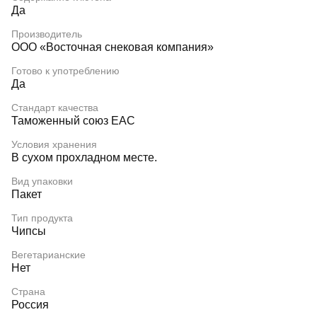
Да
Производитель
ООО «Восточная снековая компания»
Готово к употреблению
Да
Стандарт качества
Таможенный союз EAC
Условия хранения
В сухом прохладном месте.
Вид упаковки
Пакет
Тип продукта
Чипсы
Вегетарианские
Нет
Страна
Россия