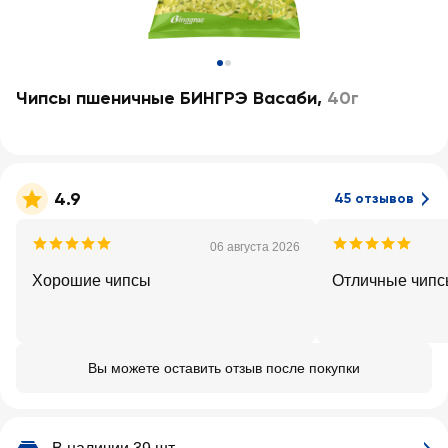
Чипсы пшеничные БИНГРЭ Васаби
,
40г
4.9
45 отзывов
06 августа 2026
Хорошие чипсы
Отличные чип
Вы можете оставить отзыв после покупки