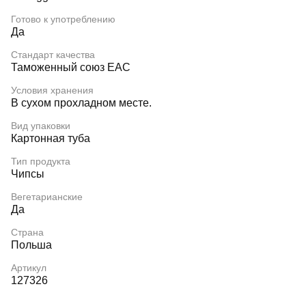
Готово к употреблению
Да
Стандарт качества
Таможенный союз EAC
Условия хранения
В сухом прохладном месте.
Вид упаковки
Картонная туба
Тип продукта
Чипсы
Вегетарианские
Да
Страна
Польша
Артикул
127326