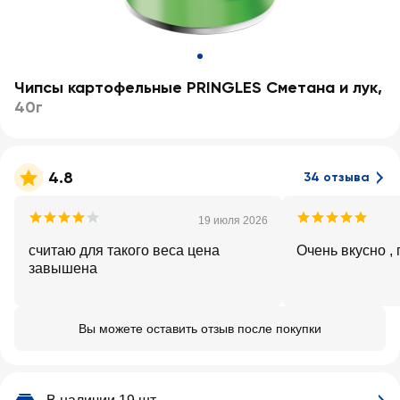
Чипсы картофельные PRINGLES Сметана и лук
,
40г
4.8
34 отзыва
19 июля 2026
считаю для такого веса цена
Очень вкусно , 
завышена
Вы можете оставить отзыв после покупки