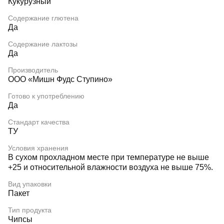
Кукурузный
Содержание глютена
Да
Содержание лактозы
Да
Производитель
ООО «Мишн Фудс Ступино»
Готово к употреблению
Да
Стандарт качества
ТУ
Условия хранения
В сухом прохладном месте при температуре не выше
+25 и относительной влажности воздуха не выше 75%.
Вид упаковки
Пакет
Тип продукта
Чипсы