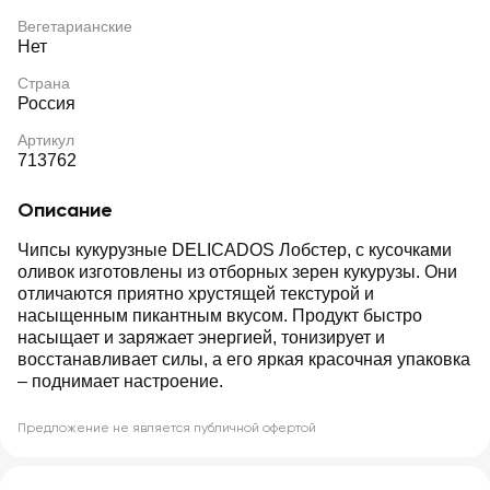
Вегетарианские
Нет
Страна
Россия
Артикул
713762
Описание
Чипсы кукурузные DELICADOS Лобстер, с кусочками
оливок изготовлены из отборных зерен кукурузы. Они
отличаются приятно хрустящей текстурой и
насыщенным пикантным вкусом. Продукт быстро
насыщает и заряжает энергией, тонизирует и
восстанавливает силы, а его яркая красочная упаковка
– поднимает настроение.
Предложение не является публичной офертой