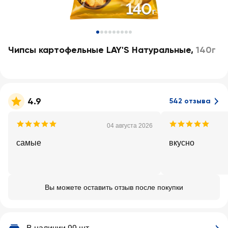
Чипсы картофельные LAY'S Натуральные
,
140г
4.9
542 отзыва
04 августа 2026
самые
вкусно
Вы можете оставить отзыв после покупки