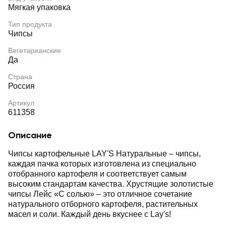
Мягкая упаковка
Тип продукта
Чипсы
Вегетарианские
Да
Страна
Россия
Артикул
611358
Описание
Чипсы картофельные LAY'S Натуральные ‒ чипсы,
каждая пачка которых изготовлена из специально
отобранного картофеля и соответствует самым
высоким стандартам качества. Хрустящие золотистые
чипсы Лейс «С солью» ‒ это отличное сочетание
натурального отборного картофеля, растительных
масел и соли. Каждый день вкуснее с Lay's!