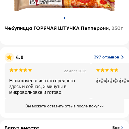
Чебупицца ГОРЯЧАЯ ШТУЧКА Пепперони
,
250г
4.8
397 отзывов
22 июля 2026
Если хочется чего-то вредного
👍👍👍👍👍👍👍
здесь и сейчас, 3 минуты в
микроволновке и готово.
Вы можете оставить отзыв после покупки
Берут вместе
Все