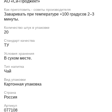
АО «Си-Проджект»
Как приготовить - советы производителя
Заваривать при температуре +100 градусов 2–3
минуты.
Количество штук в упаковке
20
Стандарт качества
ТУ
Условия хранения
В сухом месте.
Тип напитка
Чай
Вид упаковки
Картонная упаковка
Страна
Россия
Артикул
077108