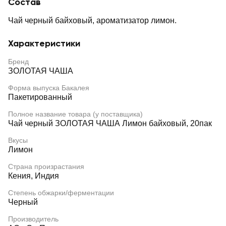
Состав
Чай черный байховый, ароматизатор лимон.
Характеристики
Бренд
ЗОЛОТАЯ ЧАША
Форма выпуска Бакалея
Пакетированный
Полное название товара (у поставщика)
Чай черный ЗОЛОТАЯ ЧАША Лимон байховый, 20пак
Вкусы
Лимон
Страна произрастания
Кения, Индия
Степень обжарки/ферментации
Черный
Производитель