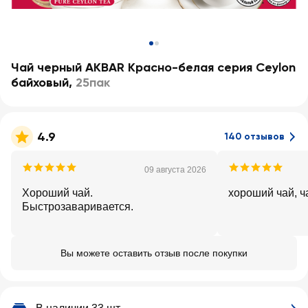
Чай черный AKBAR Красно-белая серия Ceylon
байховый
,
25пак
4.9
140 отзывов
09 августа 2026
Хороший чай.
хороший чай, ч
Быстрозаваривается.
Вы можете оставить отзыв после покупки