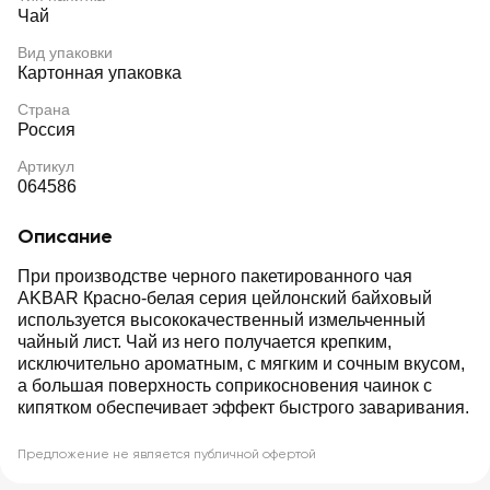
Чай
Вид упаковки
Картонная упаковка
Страна
Россия
Артикул
064586
Описание
При производстве черного пакетированного чая
AKBAR Красно-белая серия цейлонский байховый
используется высококачественный измельченный
чайный лист. Чай из него получается крепким,
исключительно ароматным, с мягким и сочным вкусом,
а большая поверхность соприкосновения чаинок с
кипятком обеспечивает эффект быстрого заваривания.
Предложение не является публичной офертой