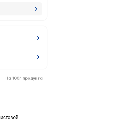
На 100г продукта
истовой.