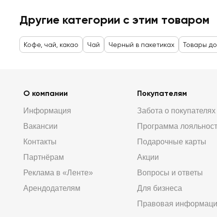
Другие категории с этим товаром
Кофе, чай, какао
Чай
Черный в пакетиках
Товары до
О компании
Покупателям
Информация
Забота о покупателях
Вакансии
Программа лояльнос
Контакты
Подарочные карты
Партнёрам
Акции
Реклама в «Ленте»
Вопросы и ответы
Арендодателям
Для бизнеса
Правовая информац