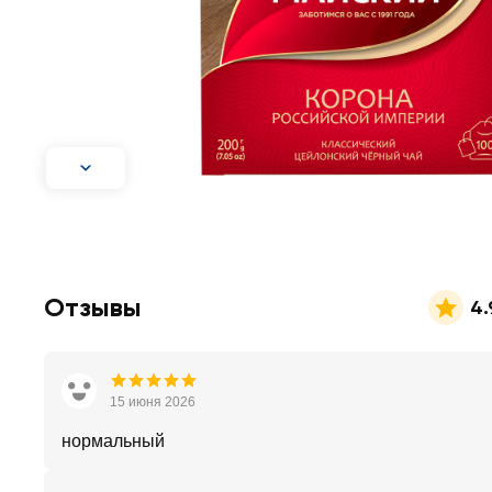
Отзывы
4.
15 июня 2026
нормальный