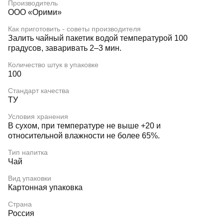
Производитель
ООО «Орими»
Как приготовить - советы производителя
Залить чайный пакетик водой температурой 100
градусов, заваривать 2–3 мин.
Количество штук в упаковке
100
Стандарт качества
ТУ
Условия хранения
В сухом, при температуре не выше +20 и
относительной влажности не более 65%.
Тип напитка
Чай
Вид упаковки
Картонная упаковка
Страна
Россия