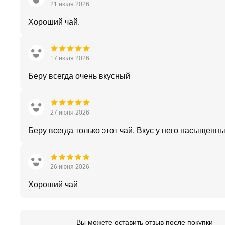
21 июля 2026
Хороший чай.
17 июля 2026
Беру всегда очень вкусный
27 июня 2026
Беру всегда только этот чай. Вкус у него насыщенны
26 июня 2026
Хороший чай
Вы можете оставить отзыв после покупки