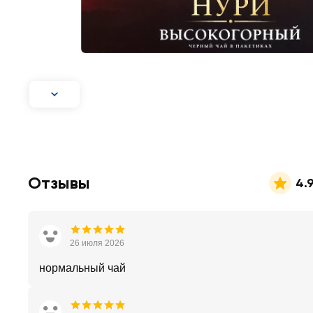
Отзывы
4.
26 июля 2026
нормальный чай