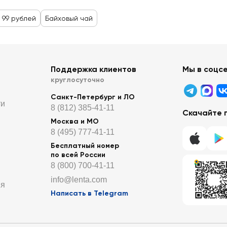
 99 рублей
Байховый чай
Поддержка клиентов
Мы в соцс
круглосуточно
Санкт-Петербург и ЛО
ти
8 (812) 385-41-11
Скачайте 
Москва и МО
8 (495) 777-41-11
Бесплатный номер
по всей России
8 (800) 700-41-11
info@lenta.com
ия
Написать в Telegram