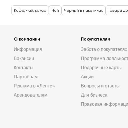
Кофе, чай, какао
Чай
Черный в пакетиках
Товары до
О компании
Покупателям
Информация
Забота о покупателях
Вакансии
Программа лояльнос
Контакты
Подарочные карты
Партнёрам
Акции
Реклама в «Ленте»
Вопросы и ответы
Арендодателям
Для бизнеса
Правовая информац