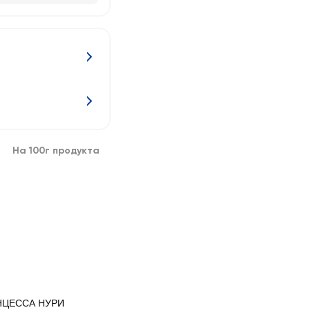
На 100г продукта
НЦЕССА НУРИ