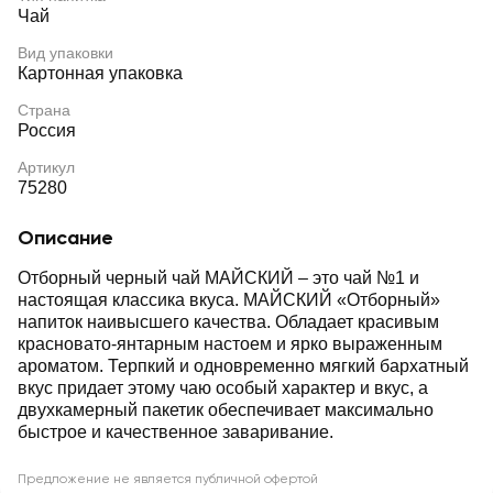
Чай
Вид упаковки
Картонная упаковка
Страна
Россия
Артикул
75280
Описание
Отборный черный чай МАЙСКИЙ – это чай №1 и
настоящая классика вкуса. МАЙСКИЙ «Отборный»
напиток наивысшего качества. Обладает красивым
красновато-янтарным настоем и ярко выраженным
ароматом. Терпкий и одновременно мягкий бархатный
вкус придает этому чаю особый характер и вкус, а
двухкамерный пакетик обеспечивает максимально
быстрое и качественное заваривание.
Предложение не является публичной офертой