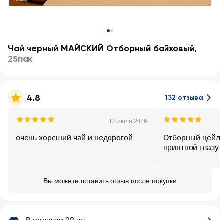
Чай черный МАЙСКИЙ Отборный байховый
,
25пак
4.8
132 отзыва
13 июля 2026
очень хороший чай и недорогой
Отборный цейл
приятной глазу
Вы можете оставить отзыв после покупки