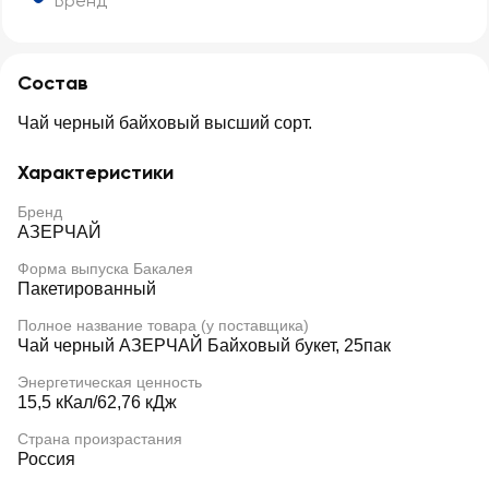
Бренд
Состав
Чай черный байховый высший сорт.
Характеристики
Бренд
АЗЕРЧАЙ
Форма выпуска Бакалея
Пакетированный
Полное название товара (у поставщика)
Чай черный АЗЕРЧАЙ Байховый букет, 25пак
Энергетическая ценность
15,5 кКал/62,76 кДж
Страна произрастания
Россия