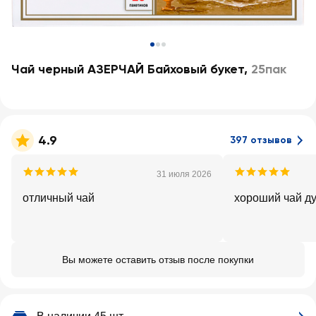
Чай черный АЗЕРЧАЙ Байховый букет
,
25пак
4.9
397 отзывов
31 июля 2026
отличный чай
хороший чай д
Вы можете оставить отзыв после покупки