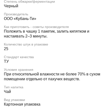
Степень обжарки/ферментации
Черный
Производитель
ООО «Кубань-Ти»
Как приготовить - советы производителя
Положить в чашку 1 пакетик, залить кипятком и
настаивать 2–3 минуты.
Количество штук в упаковке
25
Стандарт качества
ТУ
Условия хранения
При относительной влажности не более 70% в сухом
помещении отдельно от пахучих веществ.
Тип напитка
Чай
Вид упаковки
Картонная упаковка