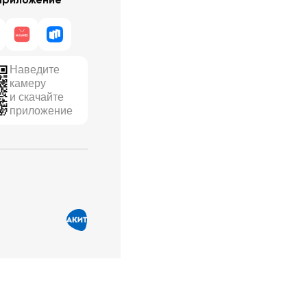
Наведите
камеру
и скачайте
приложение