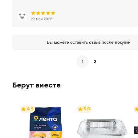
22 мая 2026
Вы можете оставить отзыв после покупки
1
2
Берут вместе
4.9
5.0