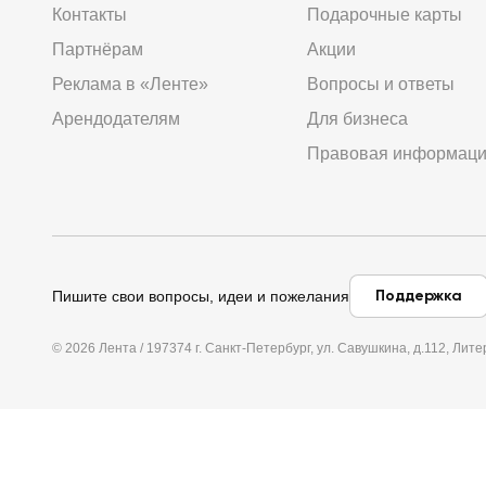
Контакты
Подарочные карты
Партнёрам
Акции
Реклама в «Ленте»
Вопросы и ответы
Арендодателям
Для бизнеса
Правовая информац
Поддержка
Пишите свои вопросы, идеи и пожелания
© 2026 Лента / 197374 г. Санкт-Петербург, ул. Савушкина, д.112, Л