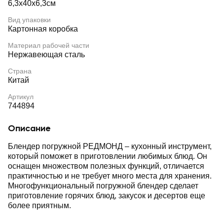
6,3х40х6,3см
Вид упаковки
Картонная коробка
Материал рабочей части
Нержавеющая сталь
Страна
Китай
Артикул
744894
Описание
Блендер погружной РЕДМОНД – кухонный инструмент,
который поможет в приготовлении любимых блюд. Он
оснащен множеством полезных функций, отличается
практичностью и не требует много места для хранения.
Многофункциональный погружной блендер сделает
приготовление горячих блюд, закусок и десертов еще
более приятным.