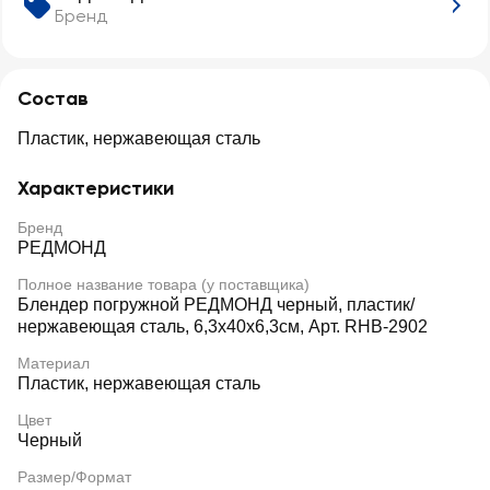
Бренд
Состав
Пластик, нержавеющая сталь
Характеристики
Бренд
РЕДМОНД
Полное название товара (у поставщика)
Блендер погружной РЕДМОНД черный, пластик/
нержавеющая сталь, 6,3х40х6,3см, Арт. RHB-2902
Материал
Пластик, нержавеющая сталь
Цвет
Черный
Размер/Формат