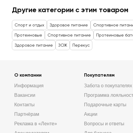
Другие категории с этим товаром
Спорт и отдых
Здоровое питание
Спортивное питан
Протеиновые
Спортивное питание
Протеиновые бат
Здоровое питание
ЗОЖ
Перекус
О компании
Покупателям
Информация
Забота о покупателях
Вакансии
Программа лояльнос
Контакты
Подарочные карты
Партнёрам
Акции
Реклама в «Ленте»
Вопросы и ответы