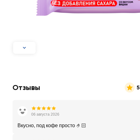
Отзывы
5
06 августа 2026
Вкусно, под кофе просто 🤌🏻