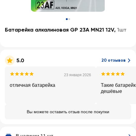
Батарейка алкалиновая GP 23A MN21 12V
,
1шт
5.0
20 отзывов
23 января 2026
отличная батарейка
Такие батарейк
дешёвые
Вы можете оставить отзыв после покупки