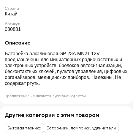
Страна
Китай
Артикул
030881
Описание
Батарейка алкалиновая GP 23A MN21 12V
предназначены для миниатюрных радиочастотных и
электронных устройств: брелоков автосигнализации,
бесконтактных ключей, пультов управления, цифровых
органайзеров, медицинских приборов. Надежны. Не
содержат ртуть.
Предложение не является публичной офертой
Другие категории с этим товаром
Бытовая техника
Батарейки, лампочки, удлинители