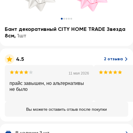
Бант декоративный CITY HOME TRADE Звезда
8см
,
1шт
4.5
2 отзыва
11 мая 2026
прайс завышен, но альтернативы
не было
Вы можете оставить отзыв после покупки