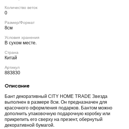
Количество веток
0
Размер/Формат
8см
Условия хранения
В сухом месте.
Страна
Китай
Артикул
883830
Описание
Бант декоративный CITY HOME TRADE Звезда
выполнен в размере 8см. Он предназначен для
красочного оформления подарков. Бантом можно
дополнить упаковочную подарочную коробку или
прикрепить его сверху на презент, обернутый
декоративной бумагой.