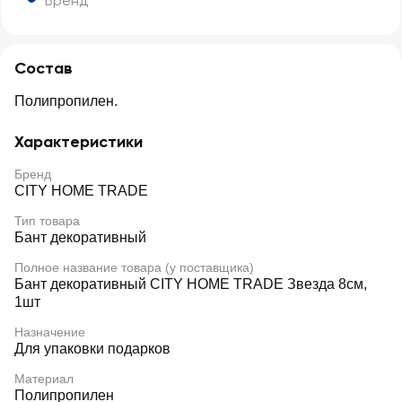
Бренд
Состав
Полипропилен.
Характеристики
Бренд
CITY HOME TRADE
Тип товара
Бант декоративный
Полное название товара (у поставщика)
Бант декоративный CITY HOME TRADE Звезда 8см,
1шт
Назначение
Для упаковки подарков
Материал
Полипропилен