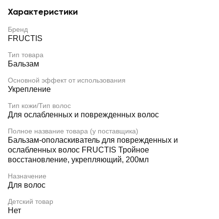
Характеристики
Бренд
FRUCTIS
Тип товара
Бальзам
Основной эффект от использования
Укрепление
Тип кожи/Тип волос
Для ослабленных и поврежденных волос
Полное название товара (у поставщика)
Бальзам-ополаскиватель для поврежденных и
ослабленных волос FRUCTIS Тройное
восстановление, укрепляющий, 200мл
Назначение
Для волос
Детский товар
Нет