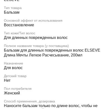
Тип товара
Бальзам
Основной эффект от использования
Восстановление
Тип кожи/Тип волос
Для длинных поврежденных волос
Полное название товара (у поставщика)
Бальзам для длинных поврежденных волос ELSEVE
Длина Мечты Легкое Расчесывание, 200мл
Назначение
Для волос
Детский товар
Нет
Пол потребителя
Женский
Способ применения, дозировка
Наносите бальзам только по длине волос, чтобы не