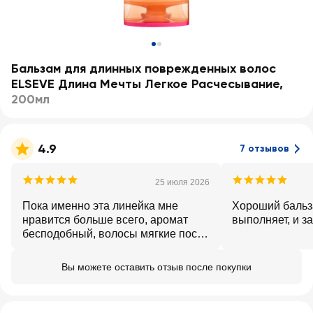
Бальзам для длинных поврежденных волос
ELSEVE Длина Мечты Легкое Расчесывание
,
200мл
4.9
7 отзывов
25 июля 2026
Пока именно эта линейка мне
Хороший бальз
нравится больше всего, аромат
выполняет, и з
бесподобный, волосы мягкие после
него.
Вы можете оставить отзыв после покупки