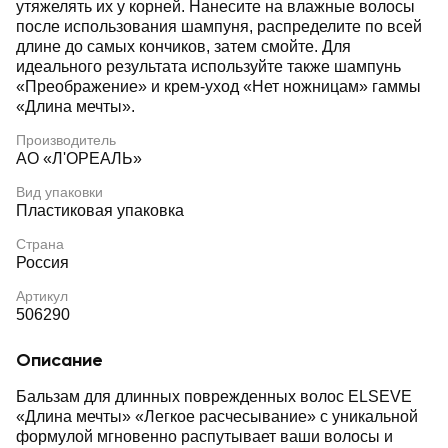
утяжелять их у корней. Нанесите на влажные волосы
после использования шампуня, распределите по всей
длине до самых кончиков, затем смойте. Для
идеального результата используйте также шампунь
«Преображение» и крем-уход «Нет ножницам» гаммы
«Длина мечты».
Производитель
АО «Л'ОРЕАЛЬ»
Вид упаковки
Пластиковая упаковка
Страна
Россия
Артикул
506290
Описание
Бальзам для длинных поврежденных волос ELSEVE
«Длина мечты» «Легкое расчесывание» с уникальной
формулой мгновенно распутывает ваши волосы и