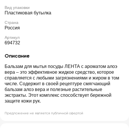
Вид упаковки
Пластиковая бутылка
Страна
Россия
Артикул
694732
Описание
Бальзам для мытья посуды ЛЕНТА с ароматом алоэ
вера – это эффективное жидкое средство, которое
справляется с любыми загрязнениями и жиром в том
числе. Содержит в своей рецептуре смягчающий
бальзам алоэ вера и полезные растительные
экстракты. Этот комплекс способствует бережной
защите кожи рук.
Предложение не является публичной офертой