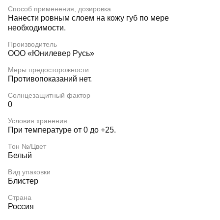
Способ применения, дозировка
Нанести ровным слоем на кожу губ по мере
необходимости.
Производитель
ООО «Юнилевер Русь»
Меры предосторожности
Противопоказаний нет.
Солнцезащитный фактор
0
Условия хранения
При температуре от 0 до +25.
Тон №/Цвет
Белый
Вид упаковки
Блистер
Страна
Россия