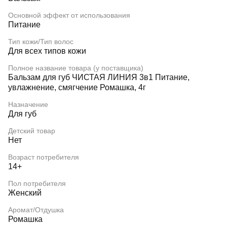
Основной эффект от использования
Питание
Тип кожи/Тип волос
Для всех типов кожи
Полное название товара (у поставщика)
Бальзам для губ ЧИСТАЯ ЛИНИЯ 3в1 Питание,
увлажнение, смягчение Ромашка, 4г
Назначение
Для губ
Детский товар
Нет
Возраст потребителя
14+
Пол потребителя
Женский
Аромат/Отдушка
Ромашка